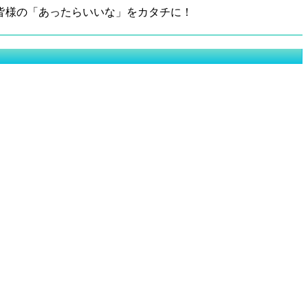
皆様の「あったらいいな」をカタチに！