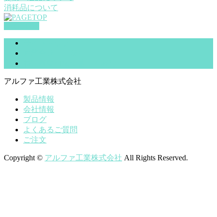
消耗品について
PAGETOP
サイトマップ
お問合せ（一般）
特定商取引法に基づく表記
アルファ工業株式会社
製品情報
会社情報
ブログ
よくあるご質問
ご注文
Copyright ©
アルファ工業株式会社
All Rights Reserved.