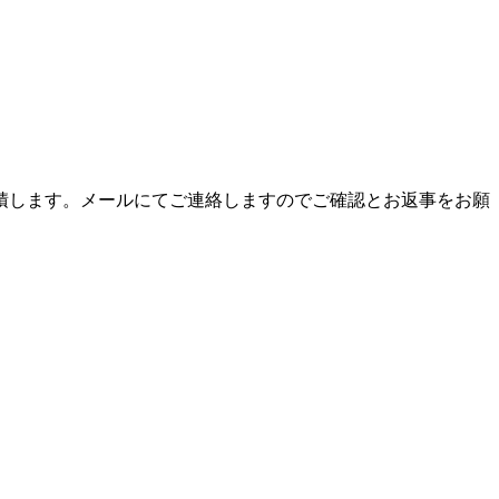
積します。メールにてご連絡しますのでご確認とお返事をお願