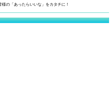
皆様の「あったらいいな」をカタチに！