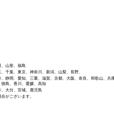
田、山形、福島
玉、千葉、東京、神奈川、新潟、山梨、長野、
阜、静岡、愛知、三重、滋賀、京都、大阪、奈良、和歌山、兵
、徳島、香川、愛媛、高知
本、大分、宮城、鹿児島
場合がございます。