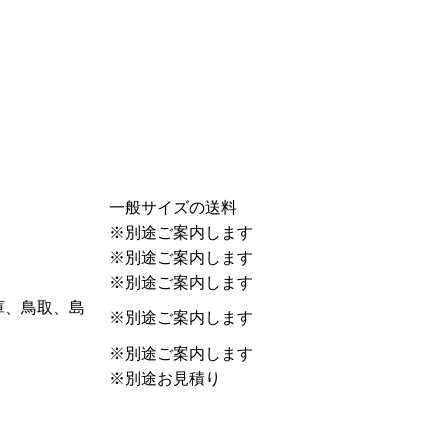
一般サイズの送料
※別途ご案内します
※別途ご案内します
※別途ご案内します
庫、鳥取、島
※別途ご案内します
※別途ご案内します
※別途お見積り