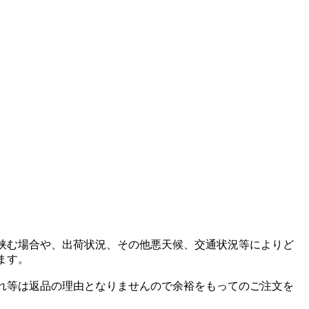
挟む場合や、出荷状況、その他悪天候、交通状況等によりど
ます。
れ等は返品の理由となりませんので余裕をもってのご注文を