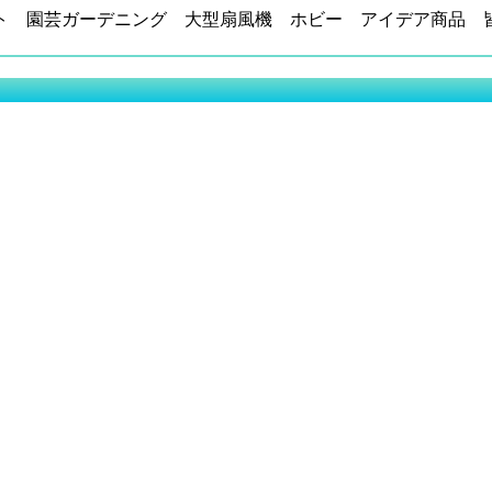
ト 園芸ガーデニング 大型扇風機 ホビー アイデア商品 