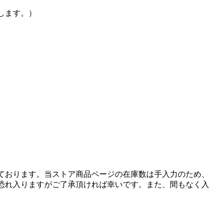
します。）
ております。当ストア商品ページの在庫数は手入力のため、
恐れ入りますがご了承頂ければ幸いです。また、間もなく入