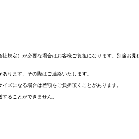
会社規定）が必要な場合はお客様ご負担になります。別途お見
があります。その際はご連絡いたします。
サイズになる場合は差額をご負担頂くことがあります。
送することができません。