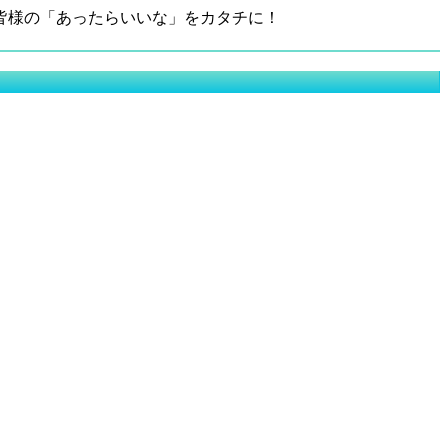
皆様の「あったらいいな」をカタチに！