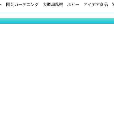
ト 園芸ガーデニング 大型扇風機 ホビー アイデア商品 