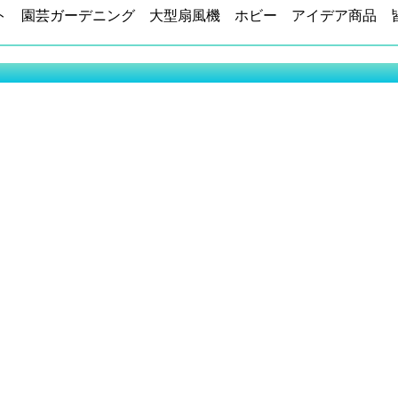
ト 園芸ガーデニング 大型扇風機 ホビー アイデア商品 