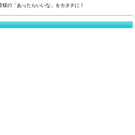
皆様の「あったらいいな」をカタチに！