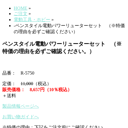
HOME
»
ご注文
»
電動工具・ホビー
»
-ペンスタイル電動パワーリューターセット （※特価
の理由を必ずご確認ください）
ペンスタイル電動パワーリューターセット （※
特価の理由を必ずご確認ください。）
品番： R-5750
定価：
11,000
（税込）
販売価格： 8,657円（10％税込）
＋送料
製品情報ページへ
お買い物ガイドへ
※特価の理由：下記をご注文前にご確認ください。