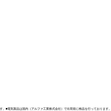
す。■電気製品は国内（アルファ工業株式会社）で出荷前に検品を行っております