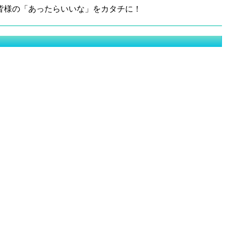
皆様の「あったらいいな」をカタチに！