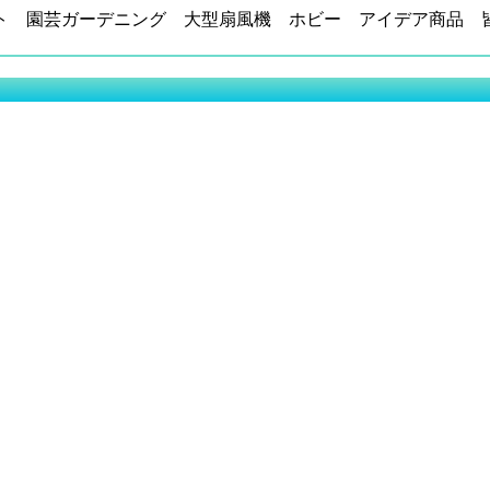
ト 園芸ガーデニング 大型扇風機 ホビー アイデア商品 