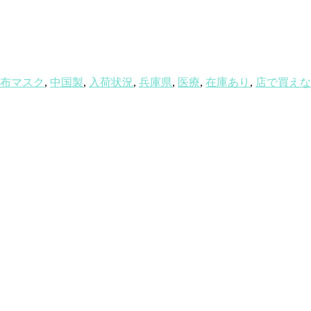
布マスク
,
中国製
,
入荷状況
,
兵庫県
,
医療
,
在庫あり
,
店で買えな