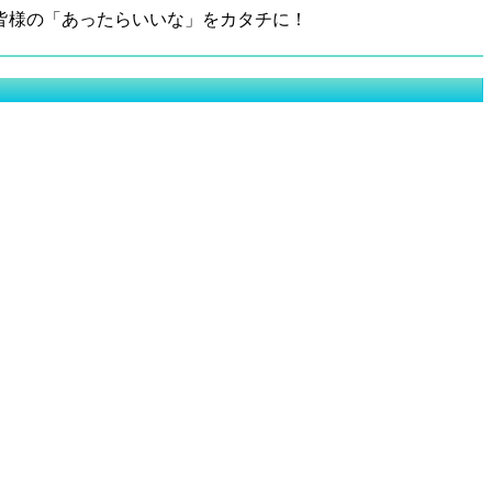
皆様の「あったらいいな」をカタチに！