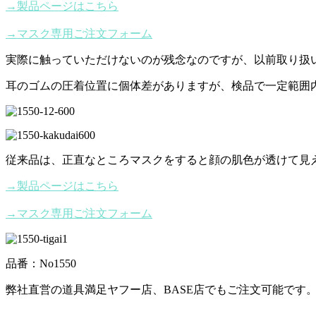
→製品ページはこちら
→マスク専用ご注文フォーム
実際に触っていただけないのが残念なのですが、以前取り扱いの
耳のゴムの圧着位置に個体差がありますが、検品で一定範囲
従来品は、正直なところマスクをすると顔の肌色が透けて見
→製品ページはこちら
→マスク専用ご注文フォーム
品番：No1550
弊社直営の道具満足ヤフー店、BASE店でもご注文可能です