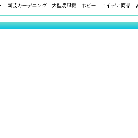
ト 園芸ガーデニング 大型扇風機 ホビー アイデア商品 