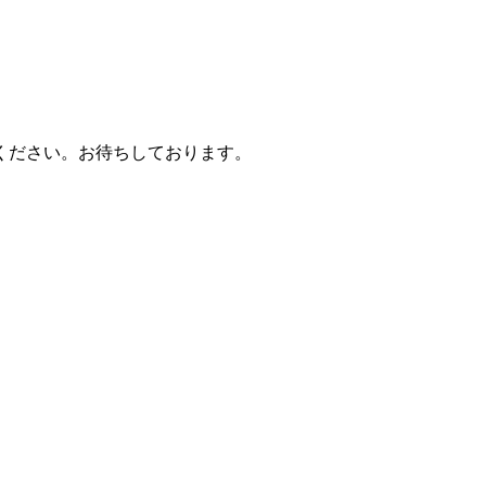
お寄せください。お待ちしております。