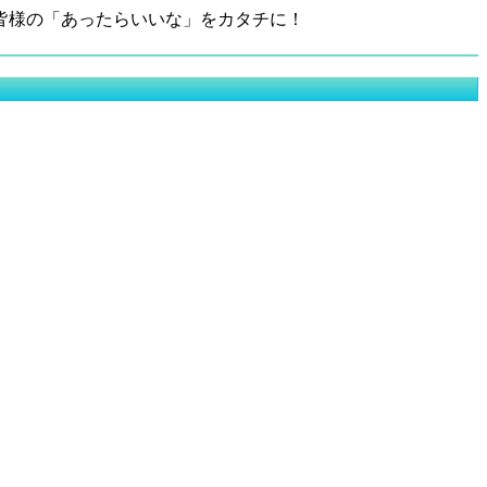
皆様の「あったらいいな」をカタチに！