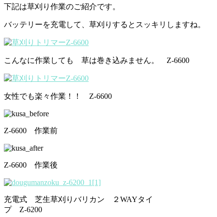
下記は草刈り作業のご紹介です。
バッテリーを充電して、草刈りするとスッキリしますね。
こんなに作業しても 草は巻き込みません。 Z-6600
女性でも楽々作業！！ Z-6600
Z-6600 作業前
Z-6600 作業後
充電式 芝生草刈りバリカン ２WAYタイ
プ Z-6200