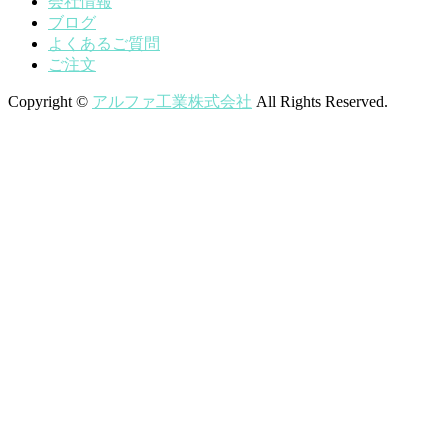
会社情報
ブログ
よくあるご質問
ご注文
Copyright ©
アルファ工業株式会社
All Rights Reserved.