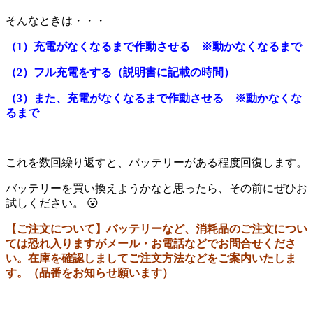
そんなときは・・・
（1）充電がなくなるまで作動させる ※動かなくなるまで
（2）フル充電をする（説明書に記載の時間）
（3）また、充電がなくなるまで作動させる ※動かなくな
るまで
これを数回繰り返すと、バッテリーがある程度回復します。
バッテリーを買い換えようかなと思ったら、その前にぜひお
試しください。 😮
【ご注文について】バッテリーなど、消耗品のご注文につい
ては恐れ入りますがメール・お電話などでお問合せくださ
い。在庫を確認しましてご注文方法などをご案内いたしま
す。（品番をお知らせ願います）