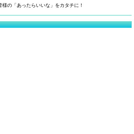
皆様の「あったらいいな」をカタチに！