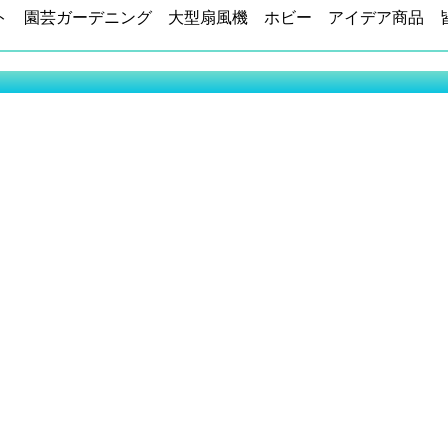
ト 園芸ガーデニング 大型扇風機 ホビー アイデア商品 