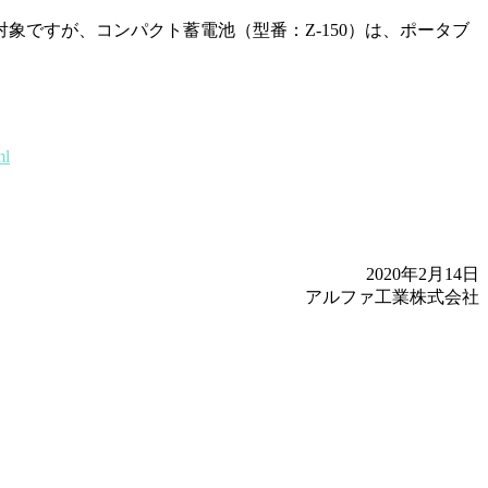
象ですが、コンパクト蓄電池（型番：Z-150）は、ポータブ
ml
2020年2月14日
アルファ工業株式会社