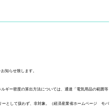
をお知らせ致します。
エネルギー密度の算出方法については、通達「電気用品の範囲等
リーとして扱わず、非対象。（経済産業省ホームページ モバ