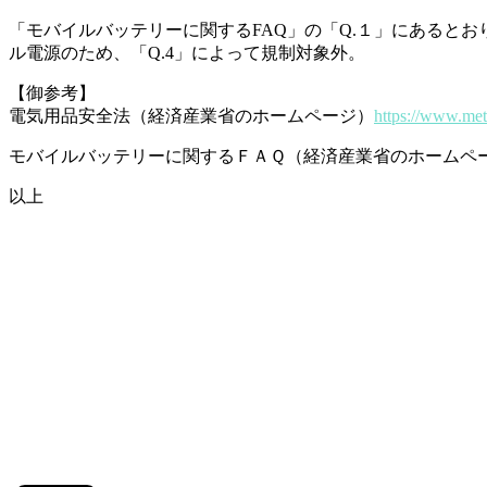
「モバイルバッテリーに関するFAQ」の「Q.１」にあるとお
ル電源のため、「Q.4」によって規制対象外。
【御参考】
電気用品安全法（経済産業省のホームページ）
https://www.met
モバイルバッテリーに関するＦＡＱ（経済産業省のホームペ
以上