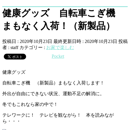
健康グッズ 自転車こぎ機
まもなく入荷！（新製品）
投稿日 : 2020年10月23日
最終更新日時 : 2020年10月23日
投稿
者 :
staff
カテゴリー :
お家で楽しむ
Pocket
健康グッズ
自転車こぎ機 （新製品）まもなく入荷します！
外出が自由にできない状況、運動不足の解消に。
冬でもこれなら家の中で！
テレワークに！ テレビを観ながら！ 本を読みなが
ら・・・