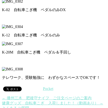
K-02 自転車こぎ機 ペダルのみDX
K-12 自転車こぎ機 ペダルのみ
K-20M 自転車こぎ機 ペダル＆手回し
テレワーク、受験勉強に わずかなスペースでOKです！
Pocket
←
播州三木 肥後守ナイフ ご注文ページのご案内
健康グッズ 自転車こぎ 入荷しました！（動画あり）
→