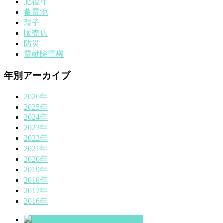
肥後守
蓄電池
親子
販売店
防災
電動除雪機
年別アーカイブ
2026年
2025年
2024年
2023年
2022年
2021年
2020年
2019年
2018年
2017年
2016年