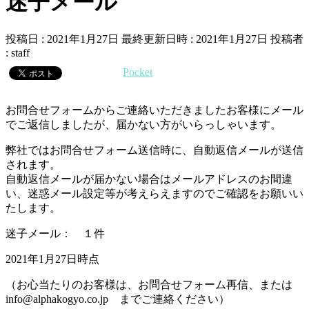
迷子メール
投稿日 : 2021年1月27日
最終更新日時 : 2021年1月27日
投稿者
:
staff
Pocket
お問合せフォームからご連絡いただきましたお客様にメール
でご返信しましたが、届かない方がいらっしゃいます。
弊社ではお問合せフォーム送信時に、自動返信メールが送信
されます。
自動返信メールが届かない場合はメールアドレスのお間違
い、迷惑メール設定等が考えらえますのでご確認をお願いい
たします。
迷子メール： １件
2021年1月27日時点
（お心当たりのお客様は、お問合せフォーム再信、または
info@alphakogyo.co.jp までご連絡ください）