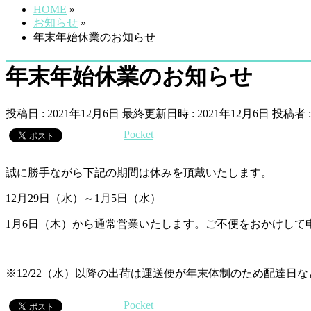
HOME
»
お知らせ
»
年末年始休業のお知らせ
年末年始休業のお知らせ
投稿日 : 2021年12月6日
最終更新日時 : 2021年12月6日
投稿者 
Pocket
誠に勝手ながら下記の期間は休みを頂戴いたします。
12月29日（水）～1月5日（水）
1月6日（木）から通常営業いたします。ご不便をおかけして
※12/22（水）以降の出荷は運送便が年末体制のため配達日
Pocket