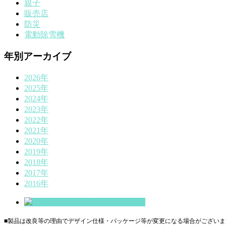
親子
販売店
防災
電動除雪機
年別アーカイブ
2026年
2025年
2024年
2023年
2022年
2021年
2020年
2019年
2018年
2017年
2016年
■製品は改良等の理由でデザイン仕様・パッケージ等が変更になる場合がございま