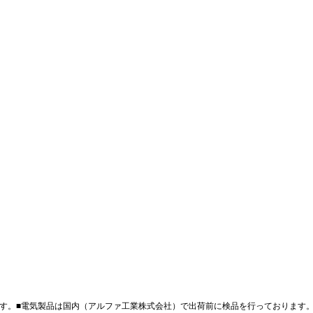
す。■電気製品は国内（アルファ工業株式会社）で出荷前に検品を行っております