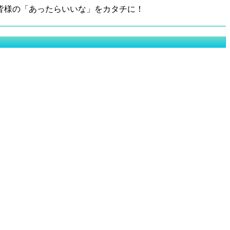
皆様の「あったらいいな」をカタチに！