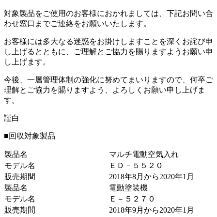
対象製品をご使用のお客様におかれましては、下記お問い合
わせ窓口までご連絡をお願いいたします。
お客様には多大なる迷惑をお掛けしますことを深くお詫び申
し上げるとともに、ご理解とご協力を賜りますようお願い申
し上げます。
今後、一層管理体制の強化に努めてまいりますので、何卒ご
理解とご協力を賜りますよう、よろしくお願い申し上げま
す。
謹白
■回収対象製品
製品名
マルチ電動空気入れ
モデル名
ＥＤ－５５２０
販売期間
2018年8月から2020年1月
製品名
電動塗装機
モデル名
Ｅ－５２７０
販売期間
2018年9月から2020年1月