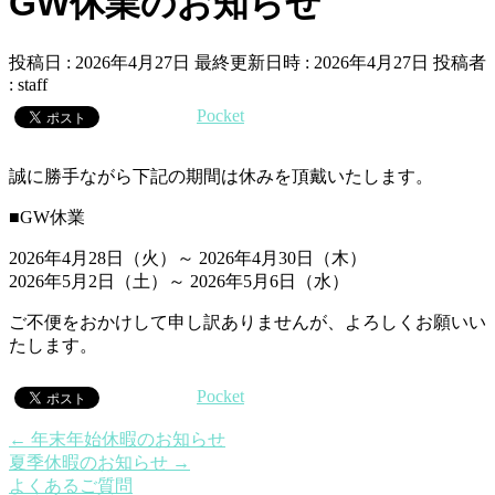
GW休業のお知らせ
投稿日 : 2026年4月27日
最終更新日時 : 2026年4月27日
投稿者
:
staff
Pocket
誠に勝手ながら下記の期間は休みを頂戴いたします。
■GW休業
2026年4月28日（火）～ 2026年4月30日（木）
2026年5月2日（土）～ 2026年5月6日（水）
ご不便をおかけして申し訳ありませんが、よろしくお願いい
たします。
Pocket
←
年末年始休暇のお知らせ
夏季休暇のお知らせ
→
よくあるご質問