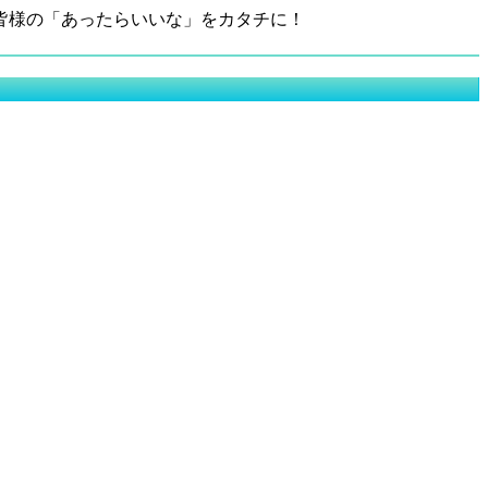
皆様の「あったらいいな」をカタチに！