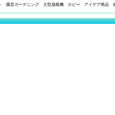
ト 園芸ガーデニング 大型扇風機 ホビー アイデア商品 