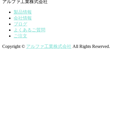
アルファ工業株式会社
製品情報
会社情報
ブログ
よくあるご質問
ご注文
Copyright ©
アルファ工業株式会社
All Rights Reserved.