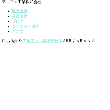
アルファ工業株式会社
製品情報
会社情報
ブログ
よくあるご質問
ご注文
Copyright ©
アルファ工業株式会社
All Rights Reserved.