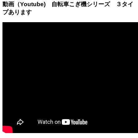
動画（Youtube) 自転車こぎ機シリーズ ３タイ
プあります