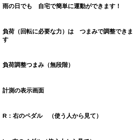
雨の日でも 自宅で簡単に運動ができます！
負荷（回転に必要な力）は つまみで調整できま
す
負荷調整つまみ（無段階）
計測の表示画面
R：右のペダル （使う人から見て）