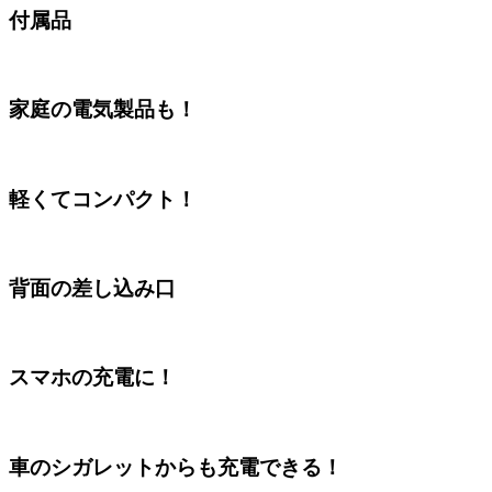
付属品
家庭の電気製品も！
軽くてコンパクト！
背面の差し込み口
スマホの充電に！
車のシガレットからも充電できる！