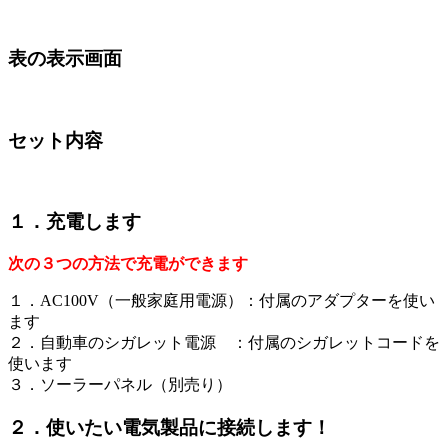
表の表示画面
セット内容
１．充電します
次の３つの方法で充電ができます
１．AC100V（一般家庭用電源）：付属のアダプターを使い
ます
２．自動車のシガレット電源 ：付属のシガレットコードを
使います
３．ソーラーパネル（別売り）
２．使いたい電気製品に接続します！