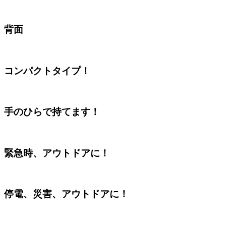
背面
コンパクトタイプ！
手のひらで持てます！
緊急時、アウトドアに！
停電、災害、アウトドアに！