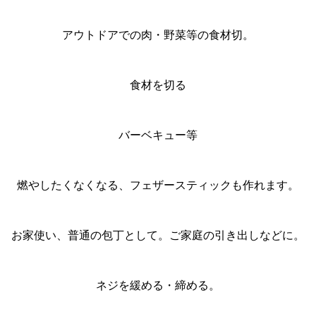
アウトドアでの肉・野菜等の食材切。
食材を切る
バーベキュー等
燃やしたくなくなる、フェザースティックも作れます。
お家使い、普通の包丁として。ご家庭の引き出しなどに。
ネジを緩める・締める。