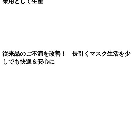
業用として生産
従来品のご不満を改善！ 長引くマスク生活を少
しでも快適＆安心に