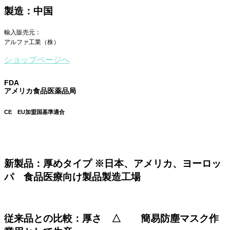
製造：中国
輸入販売元：
アルファ工業（株）
ショップページへ
FDA
アメリカ食品医薬品局
CE EU加盟国基準適合
新製品：厚めタイプ ※日本、アメリカ、ヨーロッ
パ 食品医療向け製品製造工場
従来品との比較：厚さ △ 簡易防塵マスク作