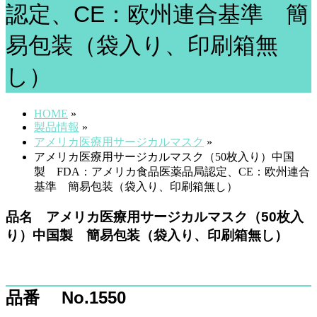
認定、CE：欧州連合基準 簡
易包装（袋入り、印刷箱無
し）
HOME
»
製品情報
»
アメリカ医療用サージカルマスク
»
アメリカ医療用サージカルマスク（50枚入り）中国
製 FDA：アメリカ食品医薬品局認定、CE：欧州連合
基準 簡易包装（袋入り、印刷箱無し）
品名 アメリカ医療用サージカルマスク（50枚入
り）中国製 簡易包装（袋入り、印刷箱無し）
品番 No.1550