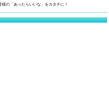
皆様の「あったらいいな」をカタチに！