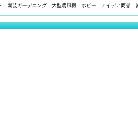
ト 園芸ガーデニング 大型扇風機 ホビー アイデア商品 