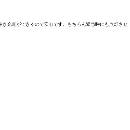
巻き充電ができるので安心です。もちろん緊急時にも点灯させ