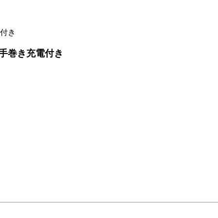
付き
手巻き充電付き