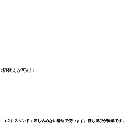
の切替えが可能！
す。（２）スタンド：差し込めない場所で使います。持ち運びが簡単です。
。