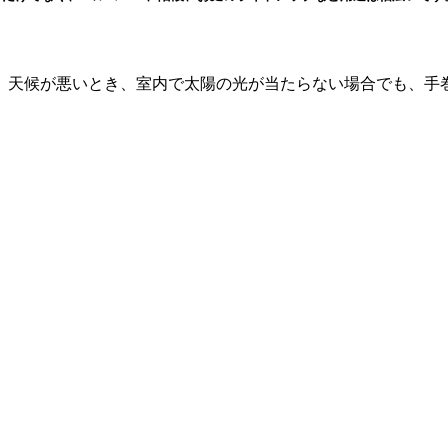
、天候が悪いとき、室内で太陽の光が当たらない場合でも、手