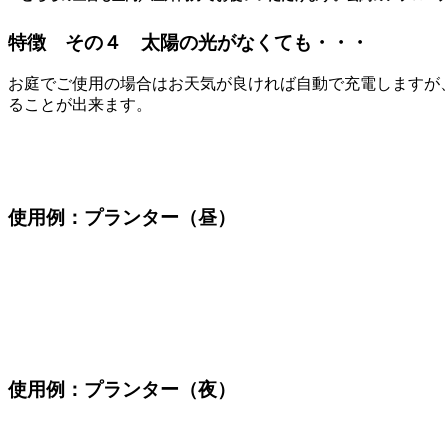
特徴 その４ 太陽の光がなくても・・・
お庭でご使用の場合はお天気が良ければ自動で充電しますが
ることが出来ます。
使用例：プランター（昼）
使用例：プランター（夜）