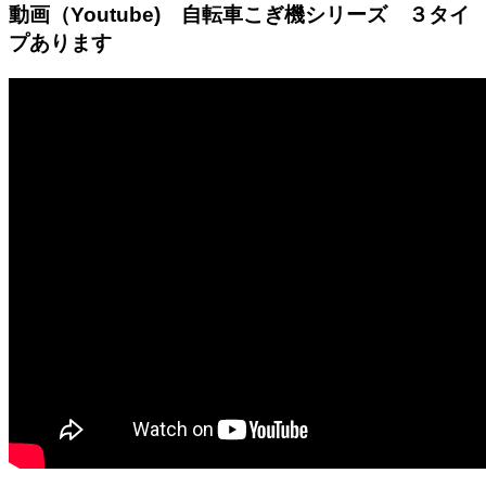
動画（Youtube) 自転車こぎ機シリーズ ３タイ
プあります