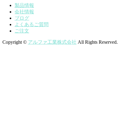
製品情報
会社情報
ブログ
よくあるご質問
ご注文
Copyright ©
アルファ工業株式会社
All Rights Reserved.