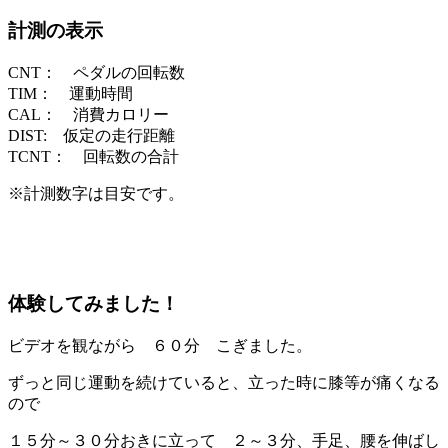
計測の表示
CNT： ペダルの回転数
TIM： 運動時間
CAL： 消費カロリー
DIST: 仮定の走行距離
TCNT： 回転数の合計
※計測数字は目安です。
体験してみました！
ビデオを観ながら ６０分 こぎました。
ずっと同じ運動を続けていると、立った時に膝等が痛くなる
ので
１５分～３０分おきに立って ２～３分、手足、腰を伸ばし