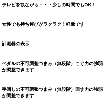
テレビを観ながら・・・少しの時間でもOK！
女性でも持ち運びがラクラク！軽量です
計測器の表示
ペダルの不可調整つまみ（無段階）こぐ力の強弱
が調整できます
手回しの不可調整つまみ（無段階）回す力の強弱
が調整できます